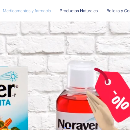
Medicamentos y farmacia
Productos Naturales
Belleza y C