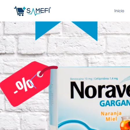
Inicio