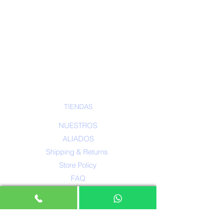
TIENDAS
NUESTROS
ALIADOS
Shipping & Returns
Store Policy
FAQ
DIRECCIÓN
Colombia