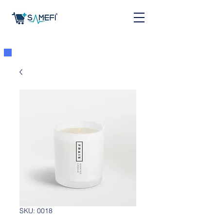
SKU: 0018